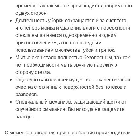
времени, так как мытье происходит одновременно
с двух сторон.
Длительность уборки сокращается и за счет того,
что теперь мойка и удаление влаги с поверхности
стекла выполняется одновременно и одним
приспособлением, а не поочередным
использованием множества губок и тряпок.
Мытье окон стало полностью безопасным, так как
нет необходимости мыть вручную наружную
сторону стекла.
Еще одно важное преимущество — качественная
очистка стеклянных поверхностей без потеков и
разводов.
Специальный механизм, защищающий щетки от
случайного смыкания. Вы никогда не защемите
пальцы.
С момента появления приспособления производители