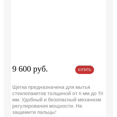
9 600 руб.
КУПИТЬ
Щетка предназначена для мытья
стеклопакетов толщиной от 6 мм до 50
мм. Удобный и безопасный механизм
регулирования мощности. Не
защемите пальцы!