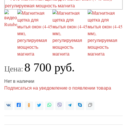
8 700 руб.
Цена:
Нет в наличии
Подписаться на уведомление о появлении товара