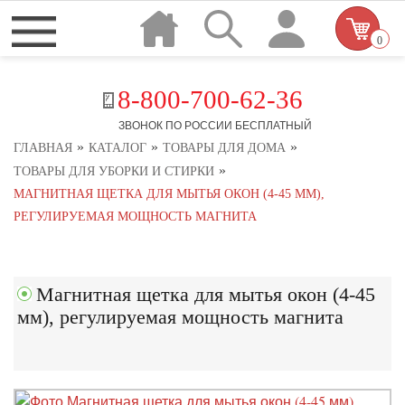
0
8-800-700-62-36
ЗВОНОК ПО РОССИИ БЕСПЛАТНЫЙ
»
»
»
ГЛАВНАЯ
КАТАЛОГ
ТОВАРЫ ДЛЯ ДОМА
»
ТОВАРЫ ДЛЯ УБОРКИ И СТИРКИ
МАГНИТНАЯ ЩЕТКА ДЛЯ МЫТЬЯ ОКОН (4-45 ММ),
РЕГУЛИРУЕМАЯ МОЩНОСТЬ МАГНИТА
Магнитная щетка для мытья окон (4-45
мм), регулируемая мощность магнита