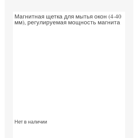
Магнитная щетка для мытья окон (4-40
мм), регулируемая мощность магнита
Нет в наличии