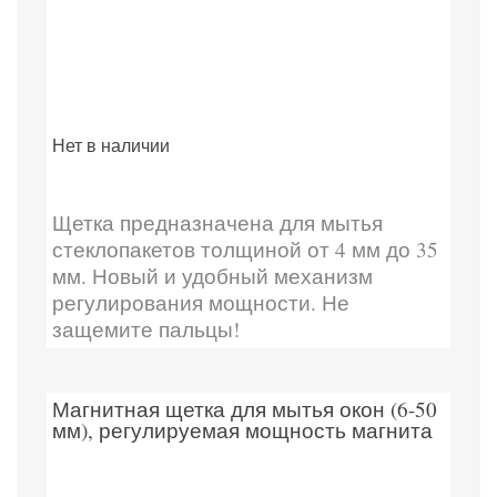
Нет в наличии
Щетка предназначена для мытья
стеклопакетов толщиной от 4 мм до 35
мм. Новый и удобный механизм
регулирования мощности. Не
защемите пальцы!
Магнитная щетка для мытья окон (6-50
мм), регулируемая мощность магнита