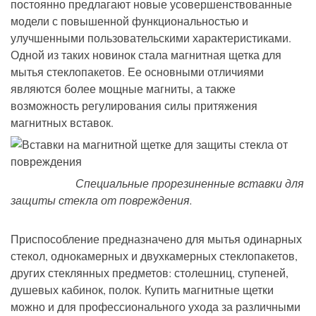
постоянно предлагают новые усовершенствованные
модели с повышенной функциональностью и
улучшенными пользовательскими характеристиками.
Одной из таких новинок стала магнитная щетка для
мытья стеклопакетов. Ее основными отличиями
являются более мощные магниты, а также
возможность регулирования силы притяжения
магнитных вставок.
Специальные прорезиненные вставки для
защиты стекла от повреждения.
Приспособление предназначено для мытья одинарных
стекол, однокамерных и двухкамерных стеклопакетов,
других стеклянных предметов: столешниц, ступеней,
душевых кабинок, полок. Купить магнитные щетки
можно и для профессионального ухода за различными