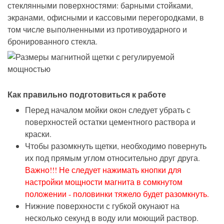
стеклянными поверхностями: барными стойками,
экранами, офисными и кассовыми перегородками, в
том числе выполненными из противоударного и
бронированного стекла.
Как правильно подготовиться к работе
Перед началом мойки окон следует убрать с
поверхностей остатки цементного раствора и
краски.
Чтобы разомкнуть щетки, необходимо повернуть
их под прямым углом относительно друг друга.
Важно!!! Не следует нажимать кнопки для
настройки мощности магнита в сомкнутом
положении - половинки тяжело будет разомкнуть.
Нижние поверхности с губкой окунают на
несколько секунд в воду или моющий раствор.