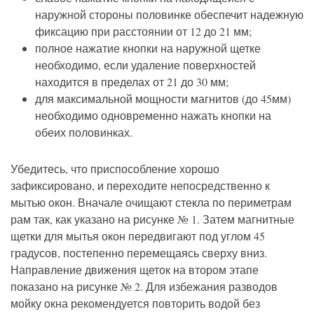
наружной стороны половинке обеспечит надежную
фиксацию при расстоянии от 12 до 21 мм;
полное нажатие кнопки на наружной щетке
необходимо, если удаление поверхностей
находится в пределах от 21 до 30 мм;
для максимальной мощности магнитов (до 45мм)
необходимо одновременно нажать кнопки на
обеих половинках.
Убедитесь, что приспособление хорошо
зафиксировано, и переходите непосредственно к
мытью окон. Вначале очищают стекла по периметрам
рам так, как указано на рисунке № 1. Затем магнитные
щетки для мытья окон передвигают под углом 45
градусов, постепенно перемещаясь сверху вниз.
Направление движения щеток на втором этапе
показано на рисунке № 2. Для избежания разводов
мойку окна рекомендуется повторить водой без