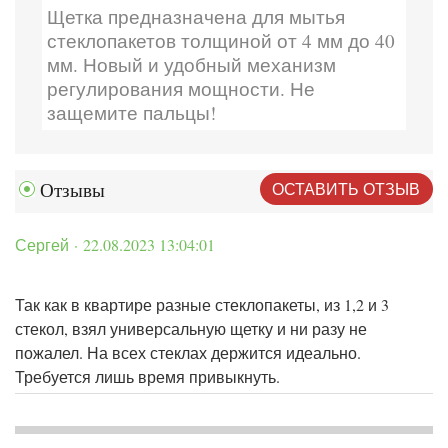
Щетка предназначена для мытья
стеклопакетов толщиной от 4 мм до 40
мм. Новый и удобный механизм
регулирования мощности. Не
защемите пальцы!
ОСТАВИТЬ ОТЗЫВ
Отзывы
Сергей · 22.08.2023 13:04:01
Так как в квартире разные стеклопакеты, из 1,2 и 3
стекол, взял универсальную щетку и ни разу не
пожалел. На всех стеклах держится идеально.
Требуется лишь время привыкнуть.