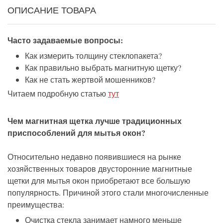
ОПИСАНИЕ ТОВАРА
Часто задаваемые вопросы:
Как измерить толщину стеклопакета?
Как правильно выбрать магнитную щетку?
Как не стать жертвой мошенников?
Читаем подробную статью
тут
Чем магнитная щетка лучше традиционных
приспособлений для мытья окон?
Относительно недавно появившиеся на рынке
хозяйственных товаров двусторонние магнитные
щетки для мытья окон приобретают все большую
популярность. Причиной этого стали многочисленные
преимущества:
Очистка стекла занимает намного меньше