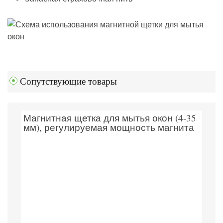
Сопутствующие товары
Магнитная щетка для мытья окон (4-35
мм), регулируемая мощность магнита