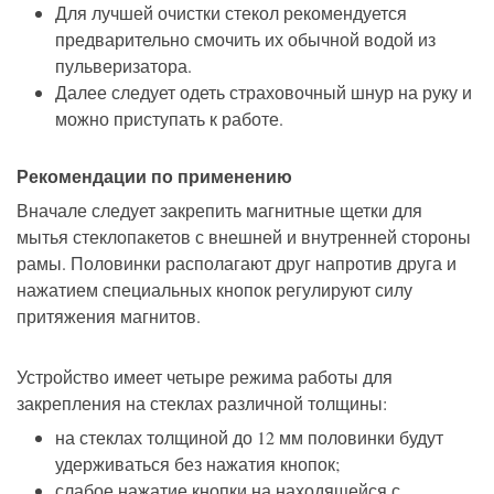
Для лучшей очистки стекол рекомендуется
предварительно смочить их обычной водой из
пульверизатора.
Далее следует одеть страховочный шнур на руку и
можно приступать к работе.
Рекомендации по применению
Вначале следует закрепить магнитные щетки для
мытья стеклопакетов с внешней и внутренней стороны
рамы. Половинки располагают друг напротив друга и
нажатием специальных кнопок регулируют силу
притяжения магнитов.
Устройство имеет четыре режима работы для
закрепления на стеклах различной толщины:
на стеклах толщиной до 12 мм половинки будут
удерживаться без нажатия кнопок;
слабое нажатие кнопки на находящейся с