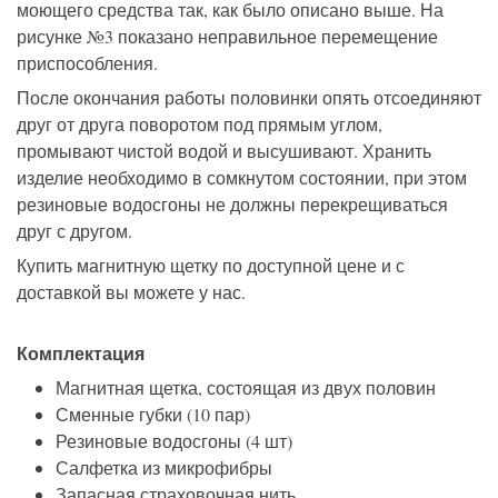
моющего средства так, как было описано выше. На
рисунке №3 показано неправильное перемещение
приспособления.
После окончания работы половинки опять отсоединяют
друг от друга поворотом под прямым углом,
промывают чистой водой и высушивают. Хранить
изделие необходимо в сомкнутом состоянии, при этом
резиновые водосгоны не должны перекрещиваться
друг с другом.
Купить магнитную щетку по доступной цене и с
доставкой вы можете у нас.
Комплектация
Магнитная щетка, состоящая из двух половин
Сменные губки (10 пар)
Резиновые водосгоны (4 шт)
Салфетка из микрофибры
Запасная страховочная нить