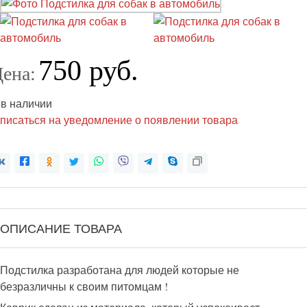
750 руб.
ена:
 в наличии
писаться на уведомление о появлении товара
ОПИСАНИЕ ТОВАРА
Подстилка разработана для людей которые не
безразличны к своим питомцам !