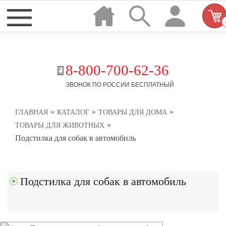
8-800-700-62-36
ЗВОНОК ПО РОССИИ БЕСПЛАТНЫЙ
»
»
»
ГЛАВНАЯ
КАТАЛОГ
ТОВАРЫ ДЛЯ ДОМА
»
ТОВАРЫ ДЛЯ ЖИВОТНЫХ
Подстилка для собак в автомобиль
Подстилка для собак в автомобиль