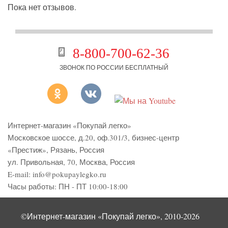
Пока нет отзывов.
8-800-700-62-36
ЗВОНОК ПО РОССИИ БЕСПЛАТНЫЙ
Интернет-магазин «Покупай легко»
Московское шоссе, д.20, оф.301/3
,
бизнес-центр
«Престиж»
,
Рязань
,
Россия
ул. Привольная, 70, Москва, Россия
E-mail:
info@pokupaylegko.ru
Часы работы:
ПН - ПТ 10:00-18:00
©Интернет-магазин «Покупай легко», 2010-2026