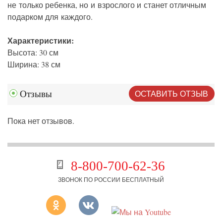
не только ребенка, но и взрослого и станет отличным
подарком для каждого.
Характеристики:
Высота: 30 см
Ширина: 38 см
ОСТАВИТЬ ОТЗЫВ
Отзывы
Пока нет отзывов.
8-800-700-62-36
ЗВОНОК ПО РОССИИ БЕСПЛАТНЫЙ