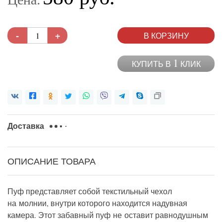
-
+
В КОРЗИНУ
1
КУПИТЬ В
КЛИК
Доставка
ОПИСАНИЕ ТОВАРА
Пуф представляет собой текстильный чехол
на молнии, внутри которого находится надувная
камера. Этот забавный пуф не оставит равнодушным