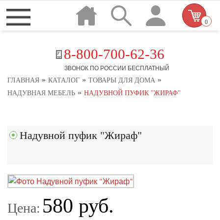
0
8-800-700-62-36
ЗВОНОК ПО РОССИИ БЕСПЛАТНЫЙ
»
»
»
ГЛАВНАЯ
КАТАЛОГ
ТОВАРЫ ДЛЯ ДОМА
»
НАДУВНАЯ МЕБЕЛЬ
НАДУВНОЙ ПУФИК "ЖИРАФ"
Надувной пуфик "Жираф"
580 руб.
Цена: