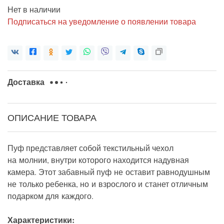
Нет в наличии
Подписаться на уведомление о появлении товара
Доставка
ОПИСАНИЕ ТОВАРА
Пуф представляет собой текстильный чехол
на молнии, внутри которого находится надувная
камера. Этот забавный пуф не оставит равнодушным
не только ребенка, но и взрослого и станет отличным
подарком для каждого.
Характеристики: