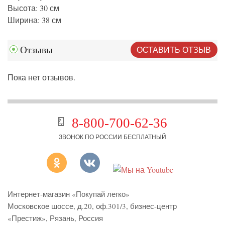
Высота: 30 см
Ширина: 38 см
ОСТАВИТЬ ОТЗЫВ
Отзывы
Пока нет отзывов.
8-800-700-62-36
ЗВОНОК ПО РОССИИ БЕСПЛАТНЫЙ
Интернет-магазин «Покупай легко»
Московское шоссе, д.20, оф.301/3
,
бизнес-центр
«Престиж»
,
Рязань
,
Россия