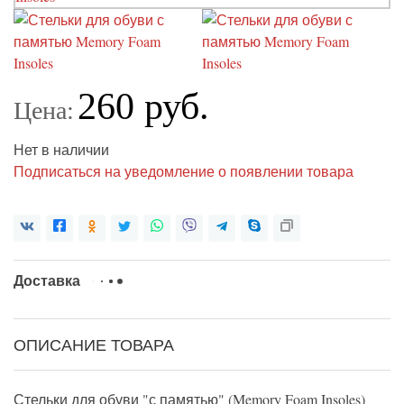
260 руб.
Цена:
Нет в наличии
Подписаться на уведомление о появлении товара
Доставка
ОПИСАНИЕ ТОВАРА
Стельки для обуви "с памятью" (Memory Foam Insoles)