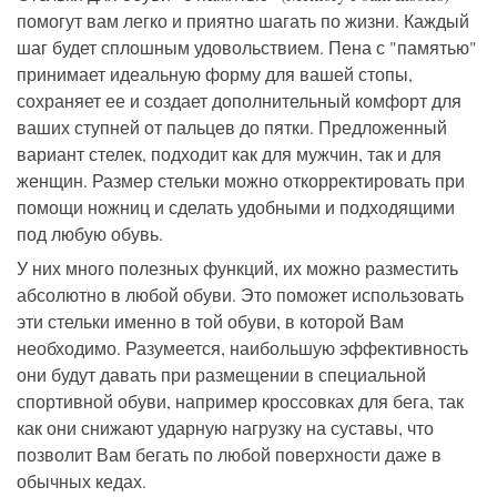
помогут вам легко и приятно шагать по жизни. Каждый
шаг будет сплошным удовольствием. Пена с "памятью"
принимает идеальную форму для вашей стопы,
сохраняет ее и создает дополнительный комфорт для
ваших ступней от пальцев до пятки. Предложенный
вариант стелек, подходит как для мужчин, так и для
женщин. Размер стельки можно откорректировать при
помощи ножниц и сделать удобными и подходящими
под любую обувь.
У них много полезных функций, их можно разместить
абсолютно в любой обуви. Это поможет использовать
эти стельки именно в той обуви, в которой Вам
необходимо. Разумеется, наибольшую эффективность
они будут давать при размещении в специальной
спортивной обуви, например кроссовках для бега, так
как они снижают ударную нагрузку на суставы, что
позволит Вам бегать по любой поверхности даже в
обычных кедах.