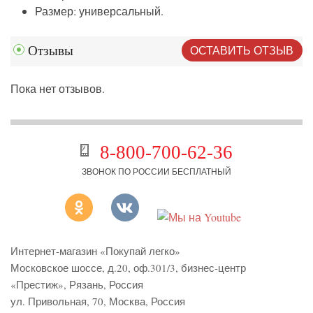
Размер: универсальный.
ОСТАВИТЬ ОТЗЫВ
Отзывы
Пока нет отзывов.
8-800-700-62-36
ЗВОНОК ПО РОССИИ БЕСПЛАТНЫЙ
Интернет-магазин «Покупай легко»
Московское шоссе, д.20, оф.301/3
,
бизнес-центр
«Престиж»
,
Рязань
,
Россия
ул. Привольная, 70, Москва, Россия