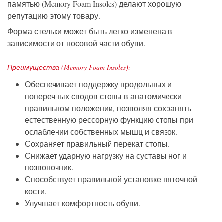
памятью (Memory Foam Insoles) делают хорошую
репутацию этому товару.
Форма стельки может быть легко изменена в
зависимости от носовой части обуви.
Преимущества (Memory Foam Insoles):
Обеспечивает поддержку продольных и
поперечных сводов стопы в анатомически
правильном положении, позволяя сохранять
естественную рессорную функцию стопы при
ослаблении собственных мышц и связок.
Сохраняет правильный перекат стопы.
Снижает ударную нагрузку на суставы ног и
позвоночник.
Способствует правильной установке пяточной
кости.
Улучшает комфортность обуви.