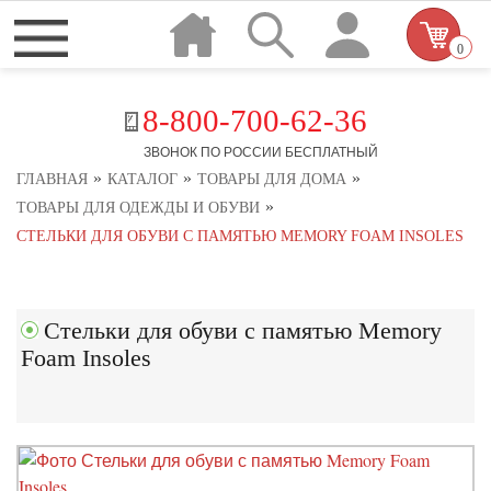
0
8-800-700-62-36
ЗВОНОК ПО РОССИИ БЕСПЛАТНЫЙ
»
»
»
ГЛАВНАЯ
КАТАЛОГ
ТОВАРЫ ДЛЯ ДОМА
»
ТОВАРЫ ДЛЯ ОДЕЖДЫ И ОБУВИ
СТЕЛЬКИ ДЛЯ ОБУВИ С ПАМЯТЬЮ MEMORY FOAM INSOLES
Стельки для обуви с памятью Memory
Foam Insoles