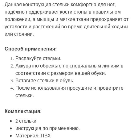
Данная конструкция стельки комфортна для ног,
надёжно поддерживает кости стопы в правильном
положении, а мышцы и мягкие ткани предохраняет от
усталости и растяжений во время длительной ходьбы
или стоянии.
Способ применения:
Распакуйте стельки.
Аккуратно обрежьте по специальным линиям в
соответствии с размером вашей обуви.
Вставьте стельки в обувь.
После использования просушите и проветрите
стельки.
Комплектация
:
2 стельки
инструкция по применению.
Материал: ПВХ