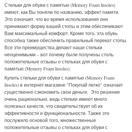
Стельки для обуви с памятью (Memory Foam Insoles)
имеют, как Вы поняли по названию, эффект памяти.
Это означает, что во время использования они
принимают форму вашей стопы и этим обеспечивают
Вам максимальный комфорт. Кроме того, эта обувь
способна также обеспечить правильный перекат стопы.
Все эти преимущества делают наши стельки
неоценимыми – вот почему были получены столь
положительные отзывы о стельках для обуви с
памятью (Memory Foam Insoles).
Купить стельки для обуви с памятью (Memory Foam
Insoles) в интернет-магазине "Покупай легко" означает
существенно сэкономить свои деньги. Это решение
очень рационально, ведь стельки имеют много
полезных качеств, что свидетельствует об их
эффективности и функциональности. Также это
послужило основой того, множественные
положительные отзывы о стельках для обуви с