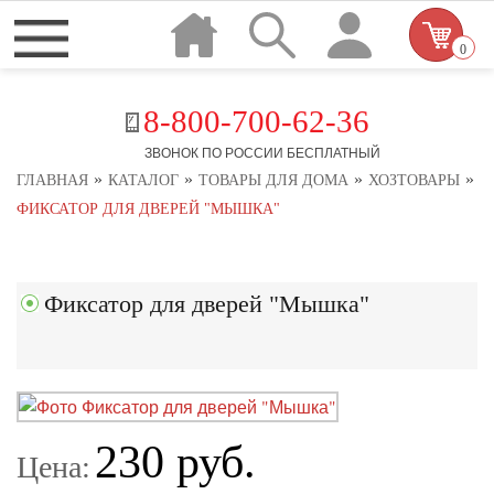
0
8-800-700-62-36
ЗВОНОК ПО РОССИИ БЕСПЛАТНЫЙ
»
»
»
»
ГЛАВНАЯ
КАТАЛОГ
ТОВАРЫ ДЛЯ ДОМА
ХОЗТОВАРЫ
ФИКСАТОР ДЛЯ ДВЕРЕЙ "МЫШКА"
Фиксатор для дверей "Мышка"
230 руб.
Цена: