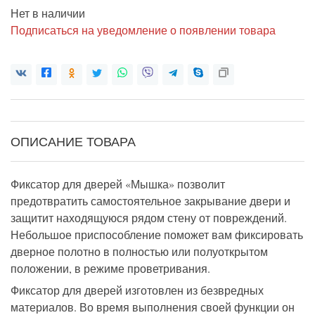
Нет в наличии
Подписаться на уведомление о появлении товара
ОПИСАНИЕ ТОВАРА
Фиксатор для дверей
«Мышка» позволит
предотвратить самостоятельное закрывание двери и
защитит находящуюся рядом стену от повреждений.
Небольшое приспособление поможет вам фиксировать
дверное полотно
в полностью или полуоткрытом
положении,
в режиме проветривания.
Фиксатор для дверей
изготовлен из безвредн
ых
материал
ов
.
Во время выполнения своей функции он