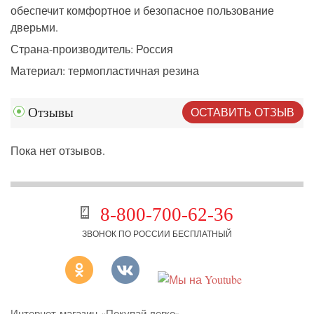
обеспечит комфортное и безопасное пользование
дверьми.
Страна-п
роизводитель: Россия
Материал: термопластичная резина
ОСТАВИТЬ ОТЗЫВ
Отзывы
Пока нет отзывов.
8-800-700-62-36
ЗВОНОК ПО РОССИИ БЕСПЛАТНЫЙ
Интернет-магазин «Покупай легко»