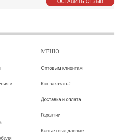
ОСТАВИТЬ ОТЗЫВ
МЕНЮ
й
Оптовым клиентам
ения и
Как заказать?
Доставка и оплата
Гарантии
а
Контактные данные
обиля