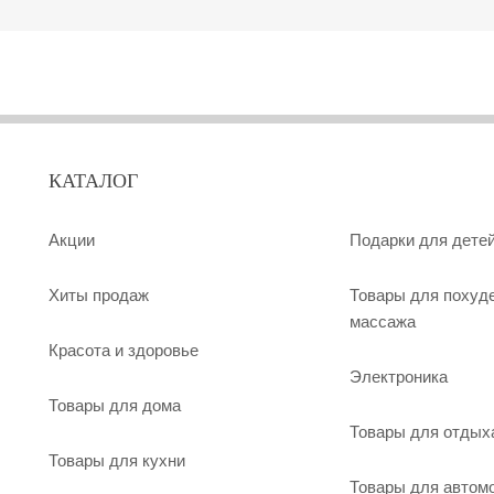
КАТАЛОГ
Акции
Подарки для дете
Хиты продаж
Товары для похуд
массажа
Красота и здоровье
Электроника
Товары для дома
Товары для отдых
Товары для кухни
Товары для автом