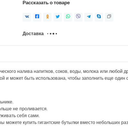
Рассказать о товаре
Доставка
ческого налива напитков, соков, воды, молока или любой д
ной и может быть использована, чтобы заполнить еще один с
ьнике.
ольше не проливается.
уживать себя сами.
вы можете купить гигантские бутылки вместо небольших ра