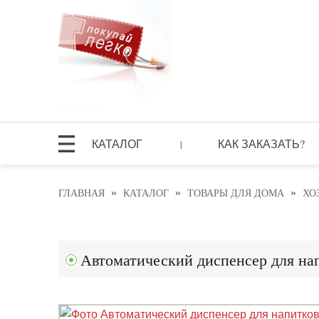
КАТАЛОГ
КАК ЗАКАЗАТЬ?
|
»
»
»
ГЛАВНАЯ
КАТАЛОГ
ТОВАРЫ ДЛЯ ДОМА
ХО
Автоматический диспенсер для на