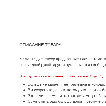
ОПИСАНИЕ ТОВАРА
Magic Tap диспенсер предназначен для автомати
лишь одной рукой, другая рука остаётся свобод
Преимущества и особенности диспенсера Magic Tap
Больше не капает и нет разливов в холодил
Вы сохраните деньги, потому что напиток б
Экономия времени, так как дети могут обсл
Сэкономить еще больше денег, потому что 