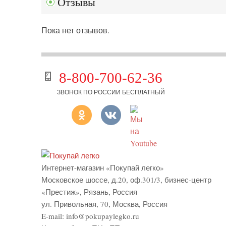
Отзывы
Пока нет отзывов.
8-800-700-62-36
ЗВОНОК ПО РОССИИ БЕСПЛАТНЫЙ
Интернет-магазин «Покупай легко»
Московское шоссе, д.20, оф.301/3
,
бизнес-центр
«Престиж»
,
Рязань
,
Россия
ул. Привольная, 70, Москва, Россия
E-mail:
info@pokupaylegko.ru